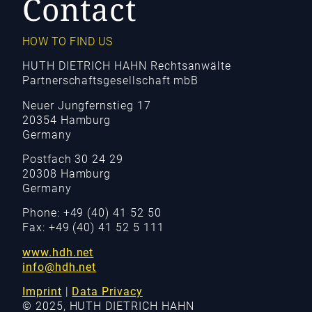
Contact
HOW TO FIND US
HUTH DIETRICH HAHN Rechtsanwälte
Partnerschaftsgesellschaft mbB
Neuer Jungfernstieg 17
20354 Hamburg
Germany
Postfach 30 24 29
20308 Hamburg
Germany
Phone: +49 (40) 41 52 50
Fax: +49 (40) 41 52 5 111
www.hdh.net
info@hdh.net
Imprint
|
Data Privacy
© 2025, HUTH DIETRICH HAHN