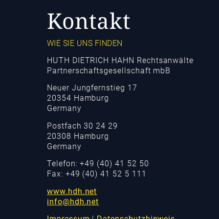
Kontakt
WIE SIE UNS FINDEN
HUTH DIETRICH HAHN Rechtsanwälte
Partnerschaftsgesellschaft mbB
Neuer Jungfernstieg 17
20354 Hamburg
Germany
Postfach 30 24 29
20308 Hamburg
Germany
Telefon: +49 (40) 41 52 50
Fax: +49 (40) 41 52 5 111
www.hdh.net
info@hdh.net
Impressum
|
Datenschutzhinweis