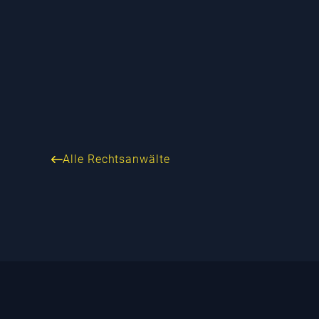
Alle Rechtsanwälte