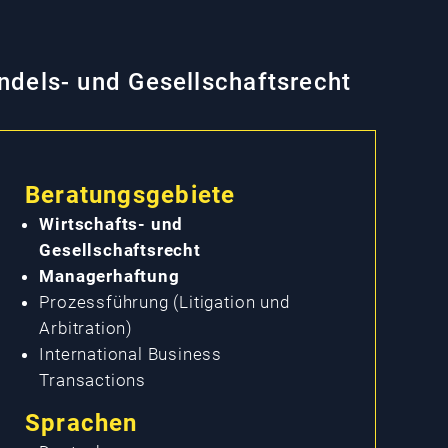
ndels- und Gesellschaftsrecht
Beratungsgebiete
Wirtschafts- und
Gesellschaftsrecht
Managerhaftung
Prozessführung (Litigation und
Arbitration)
International Business
Transactions
Sprachen