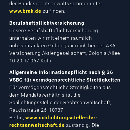
der Bundesrechtsanwaltskammer unter
www.brak.de
zu finden.
Berufshaftpflichtversicherung
Unsere Berufshaftpflichtversicherung
unterhalten wir mit einem räumlich
unbeschränkten Geltungsbereich bei der AXA
Versicherung Aktiengesellschaft, Colonia-Allee
10-20, 51067 Köln.
Allgemeine Informationspflicht nach § 36
VSBG für vermögensrechtliche Streitigkeiten
Für vermögensrechtliche Streitigkeiten aus
dem Mandatsverhältnis ist die
Schlichtungsstelle der Rechtsanwaltschaft,
Rauchstraße 26, 10787
Berlin,
www.schlichtungsstelle-der-
rechtsanwaltschaft.de
zuständig. Die