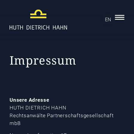
EN
Impressum
Unsere Adresse
HUTH DIETRICH HAHN
Rechtsanwälte Partnerschaftsgesellschaft
mbB