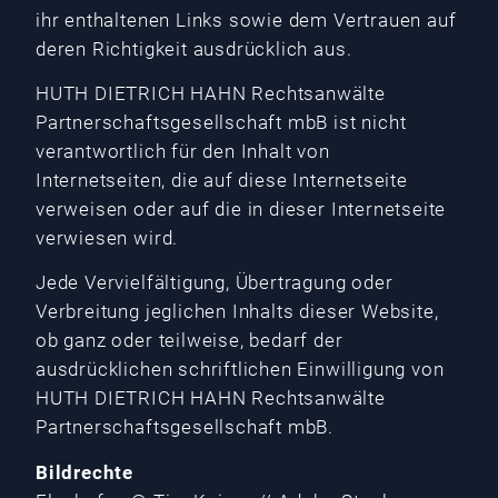
ihr enthaltenen Links sowie dem Vertrauen auf
deren Richtigkeit ausdrücklich aus.
HUTH DIETRICH HAHN Rechtsanwälte
Partnerschaftsgesellschaft mbB ist nicht
verantwortlich für den Inhalt von
Internetseiten, die auf diese Internetseite
verweisen oder auf die in dieser Internetseite
verwiesen wird.
Jede Vervielfältigung, Übertragung oder
Verbreitung jeglichen Inhalts dieser Website,
ob ganz oder teilweise, bedarf der
ausdrücklichen schriftlichen Einwilligung von
HUTH DIETRICH HAHN Rechtsanwälte
Partnerschaftsgesellschaft mbB.
Bildrechte