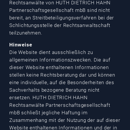
Rechtsanwälte von HUTH DIETRICH HAHN
Partnerschaftsgesellschaft mbB sind nicht
bereit, an Streitbeteiligungsverfahren bei der
Schlichtungsstelle der Rechtsanwaltschaft
teilzunehmen.
Hinweise
Die Website dient ausschließlich zu
allgemeinen Informationszwecken. Die auf
dieser Website enthaltenen Informationen
stellen keine Rechtsberatung dar und können
eine individuelle, auf die Besonderheiten des
Sachverhalts bezogene Beratung nicht
ersetzen. HUTH DIETRICH HAHN
Rechtsanwälte Partnerschaftsgesellschaft
mbB schließt jegliche Haftung im
Zusammenhang mit der Nutzung der auf dieser
Website enthaltenen Informationen und der in