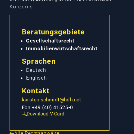
Konzerns.
Beratungsgebiete
Gesellschaftsrecht
Immobilienwirtschaftsrecht
Sprachen
Deutsch
Englisch
Kontakt
karsten.schmidt@hdh.net
Fon +49 (40) 41525-0
Download V-Card
Alle Rechtsanwälte