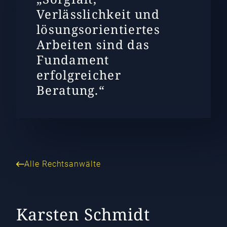
Verlässlichkeit und
lösungsorientiertes
Arbeiten sind das
Fundament
erfolgreicher
Beratung.“
Alle Rechtsanwälte
Karsten Schmidt