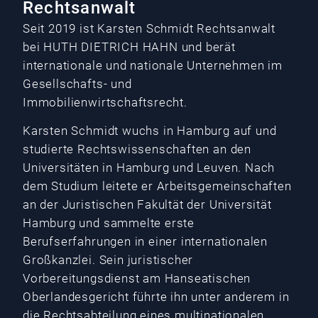
Rechtsanwalt
Seit 2019 ist Karsten Schmidt Rechtsanwalt
bei HUTH DIETRICH HAHN und berät
internationale und nationale Unternehmen im
Gesellschafts- und
Immobilienwirtschaftsrecht.
Karsten Schmidt wuchs in Hamburg auf und
studierte Rechtswissenschaften an den
Universitäten in Hamburg und Leuven. Nach
dem Studium leitete er Arbeitsgemeinschaften
an der Juristischen Fakultät der Universität
Hamburg und sammelte erste
Berufserfahrungen in einer internationalen
Großkanzlei. Sein juristischer
Vorbereitungsdienst am Hanseatischen
Oberlandesgericht führte ihn unter anderem in
die Rechtsabteilung eines multinationalen