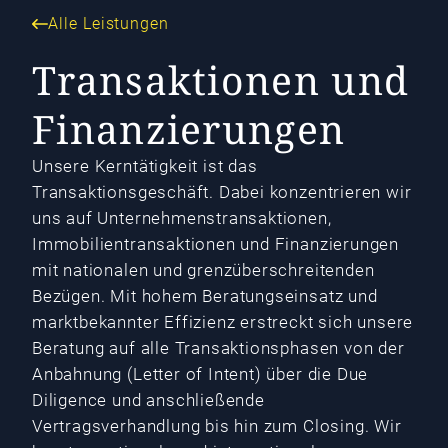
Alle Leistungen
Transaktionen und
Finanzierungen
Unsere Kerntätigkeit ist das
Transaktionsgeschäft. Dabei konzentrieren wir
uns auf Unternehmenstransaktionen,
Immobilientransaktionen und Finanzierungen
mit nationalen und grenzüberschreitenden
Bezügen. Mit hohem Beratungseinsatz und
marktbekannter Effizienz erstreckt sich unsere
Beratung auf alle Transaktionsphasen von der
Anbahnung (Letter of Intent) über die Due
Diligence und anschließende
Vertragsverhandlung bis hin zum Closing. Wir