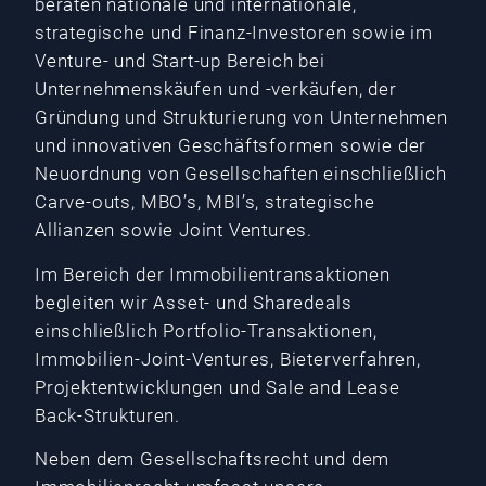
beraten nationale und internationale,
strategische und Finanz-Investoren sowie im
Venture- und Start-up Bereich bei
Unternehmenskäufen und -verkäufen, der
Gründung und Strukturierung von Unternehmen
und innovativen Geschäftsformen sowie der
Neuordnung von Gesellschaften einschließlich
Carve-outs, MBO’s, MBI’s, strategische
Allianzen sowie Joint Ventures.
Im Bereich der Immobilientransaktionen
begleiten wir Asset- und Sharedeals
einschließlich Portfolio-Transaktionen,
Immobilien-Joint-Ventures, Bieterverfahren,
Projektentwicklungen und Sale and Lease
Back-Strukturen.
Neben dem Gesellschaftsrecht und dem