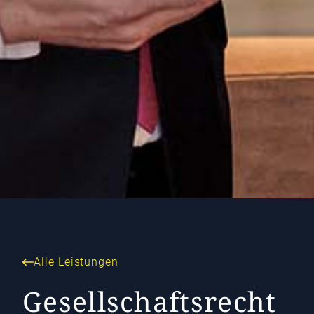
Alle Leistungen
Gesellschaftsrecht