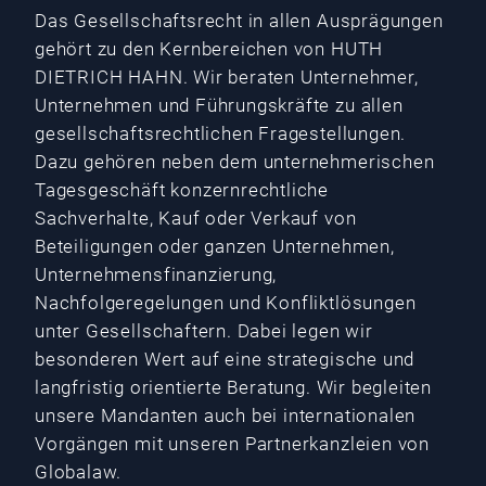
Das Gesellschaftsrecht in allen Ausprägungen
gehört zu den Kernbereichen von HUTH
DIETRICH HAHN. Wir beraten Unternehmer,
Unternehmen und Führungskräfte zu allen
gesellschaftsrechtlichen Fragestellungen.
Dazu gehören neben dem unternehmerischen
Tagesgeschäft konzernrechtliche
Sachverhalte, Kauf oder Verkauf von
Beteiligungen oder ganzen Unternehmen,
Unternehmensfinanzierung,
Nachfolgeregelungen und Konfliktlösungen
unter Gesellschaftern. Dabei legen wir
besonderen Wert auf eine strategische und
langfristig orientierte Beratung. Wir begleiten
unsere Mandanten auch bei internationalen
Vorgängen mit unseren Partnerkanzleien von
Globalaw.