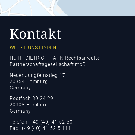
Kontakt
WIE SIE UNS FINDEN
HUTH DIETRICH HAHN Rechtsanwälte
Partnerschaftsgesellschaft mbB
Neuer Jungfernstieg 17
20354 Hamburg
Germany
Postfach 30 24 29
20308 Hamburg
Germany
Telefon: +49 (40) 41 52 50
Fax: +49 (40) 41 52 5 111