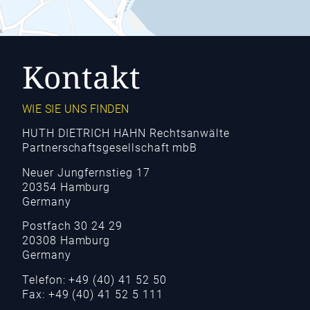
Kontakt
WIE SIE UNS FINDEN
HUTH DIETRICH HAHN Rechtsanwälte
Partnerschaftsgesellschaft mbB
Neuer Jungfernstieg 17
20354 Hamburg
Germany
Postfach 30 24 29
20308 Hamburg
Germany
Telefon: +49 (40) 41 52 50
Fax: +49 (40) 41 52 5 111